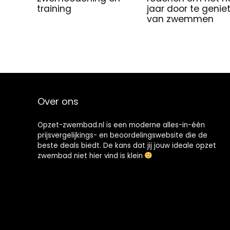
training
jaar door te genie
van zwemmen
Over ons
Opzet-zwembad.nl is een moderne alles-in-één
prijsvergelijkings- en beoordelingswebsite die de
beste deals biedt. De kans dat jij jouw ideale opzet
zwembad niet hier vind is klein