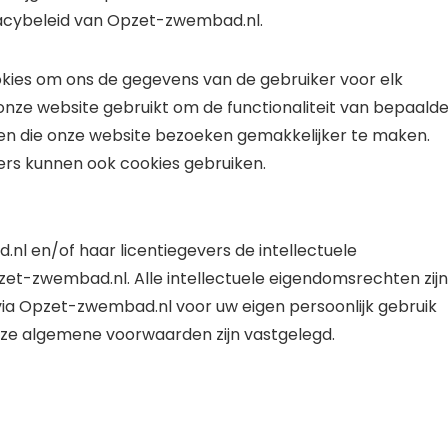
acybeleid van Opzet-zwembad.nl.
kies om ons de gegevens van de gebruiker voor elk
nze website gebruikt om de functionaliteit van bepaald
n die onze website bezoeken gemakkelijker te maken.
s kunnen ook cookies gebruiken.
nl en/of haar licentiegevers de intellectuele
et-zwembad.nl. Alle intellectuele eigendomsrechten zijn
via Opzet-zwembad.nl voor uw eigen persoonlijk gebruik
eze algemene voorwaarden zijn vastgelegd.