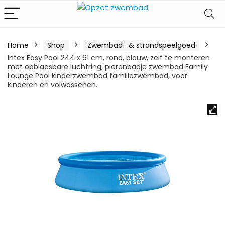
Home
Shop
Zwembad- & strandspeelgoed
Intex Easy Pool 244 x 61 cm, rond, blauw, zelf te monteren
met opblaasbare luchtring, pierenbadje zwembad Family
Lounge Pool kinderzwembad familiezwembad, voor
kinderen en volwassenen.