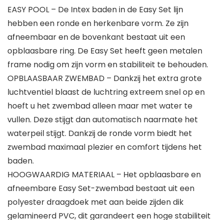
EASY POOL – De Intex baden in de Easy Set lijn
hebben een ronde en herkenbare vorm. Ze zijn
afneembaar en de bovenkant bestaat uit een
opblaasbare ring. De Easy Set heeft geen metalen
frame nodig om zijn vorm en stabiliteit te behouden.
OPBLAASBAAR ZWEMBAD – Dankzij het extra grote
luchtventiel blaast de luchtring extreem snel op en
hoeft u het zwembad alleen maar met water te
vullen. Deze stijgt dan automatisch naarmate het
waterpeil stijgt. Dankzij de ronde vorm biedt het
zwembad maximaal plezier en comfort tijdens het
baden.
HOOGWAARDIG MATERIAAL – Het opblaasbare en
afneembare Easy Set-zwembad bestaat uit een
polyester draagdoek met aan beide zijden dik
gelamineerd PVC, dit garandeert een hoge stabiliteit