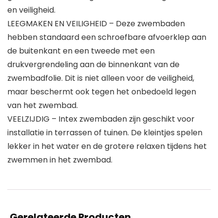
en veiligheid.
LEEGMAKEN EN VEILIGHEID – Deze zwembaden
hebben standaard een schroefbare afvoerklep aan
de buitenkant en een tweede met een
drukvergrendeling aan de binnenkant van de
zwembadfolie. Dit is niet alleen voor de veiligheid,
maar beschermt ook tegen het onbedoeld legen
van het zwembad.
VEELZIJDIG – Intex zwembaden zijn geschikt voor
installatie in terrassen of tuinen. De kleintjes spelen
lekker in het water en de grotere relaxen tijdens het
zwemmen in het zwembad.
Gerelateerde Producten