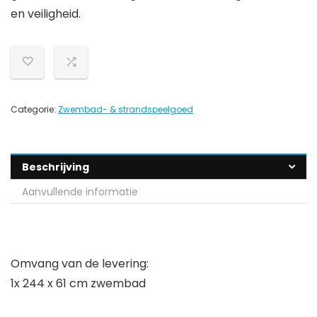
en veiligheid.
Categorie:
Zwembad- & strandspeelgoed
Beschrijving
Aanvullende informatie
Omvang van de levering:
1x 244 x 61 cm zwembad