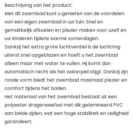
Beschrijving van het product:
Met dit zwembad kunt u genieten van de voordelen
van een eigen zwembad in uw tuin. Snel en
gemakkelijk afkoelen en plezier maken voor uzelf en
uw kinderen tijdens warme zomerdagen.
Dankzij het extra grote luchtventiel is de luchtring
uiterst snel opgeblazen en hoeft u het zwembad
alleen maar met water te vullen. Hij komt dan
automatisch recht als het waterpeil stijgt. Dankzij zijn
ronde vorm biedt het zwembad maximaal plezier en
comfort tijdens het baden.
Het materiaal van het zwembad bestaat uit een
polyester dragerweefsel met dik gelamineerd PVC
aan beide zijden, wat een hoge stabiliteit en veiligheid
garandeert.