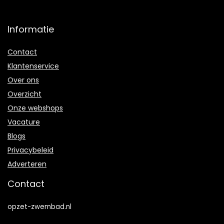
Informatie
Contact
Klantenservice
Over ons
Overzicht
Onze webshops
Vacature
Blogs
Privacybeleid
Adverteren
Contact
opzet-zwembad.nl