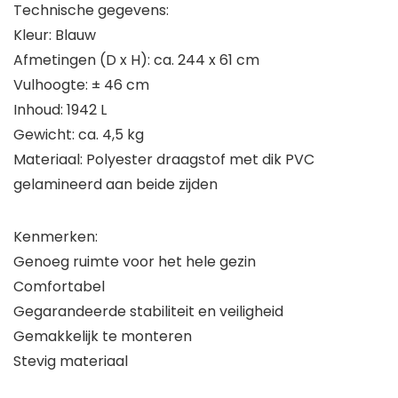
Technische gegevens:
Kleur: Blauw
Afmetingen (D x H): ca. 244 x 61 cm
Vulhoogte: ± 46 cm
Inhoud: 1942 L
Gewicht: ca. 4,5 kg
Materiaal: Polyester draagstof met dik PVC
gelamineerd aan beide zijden
Kenmerken:
Genoeg ruimte voor het hele gezin
Comfortabel
Gegarandeerde stabiliteit en veiligheid
Gemakkelijk te monteren
Stevig materiaal