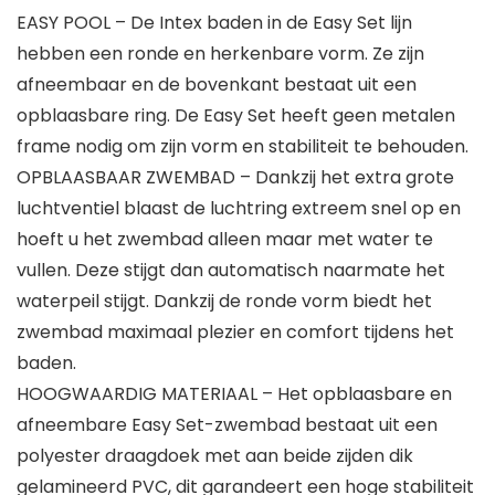
EASY POOL – De Intex baden in de Easy Set lijn
hebben een ronde en herkenbare vorm. Ze zijn
afneembaar en de bovenkant bestaat uit een
opblaasbare ring. De Easy Set heeft geen metalen
frame nodig om zijn vorm en stabiliteit te behouden.
OPBLAASBAAR ZWEMBAD – Dankzij het extra grote
luchtventiel blaast de luchtring extreem snel op en
hoeft u het zwembad alleen maar met water te
vullen. Deze stijgt dan automatisch naarmate het
waterpeil stijgt. Dankzij de ronde vorm biedt het
zwembad maximaal plezier en comfort tijdens het
baden.
HOOGWAARDIG MATERIAAL – Het opblaasbare en
afneembare Easy Set-zwembad bestaat uit een
polyester draagdoek met aan beide zijden dik
gelamineerd PVC, dit garandeert een hoge stabiliteit