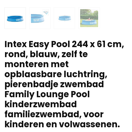
Intex Easy Pool 244 x 61 cm,
rond, blauw, zelf te
monteren met
opblaasbare luchtring,
pierenbadje zwembad
Family Lounge Pool
kinderzwembad
familiezwembad, voor
kinderen en volwassenen.