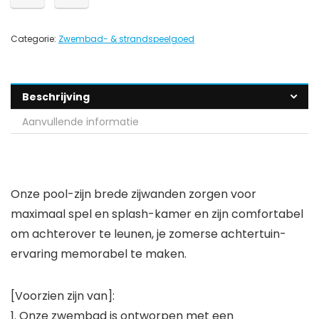
Categorie:
Zwembad- & strandspeelgoed
Beschrijving
Aanvullende informatie
Onze pool-zijn brede zijwanden zorgen voor
maximaal spel en splash-kamer en zijn comfortabel
om achterover te leunen, je zomerse achtertuin-
ervaring memorabel te maken.
[Voorzien zijn van]:
1. Onze zwembad is ontworpen met een