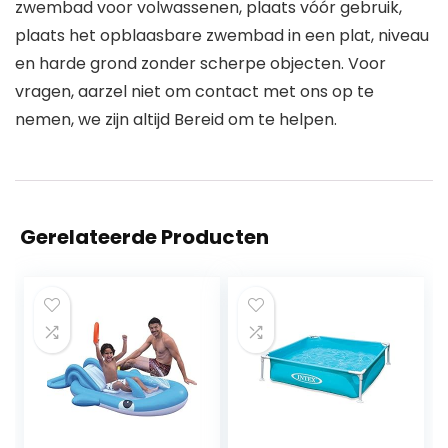
zwembad voor volwassenen, plaats vóór gebruik,
plaats het opblaasbare zwembad in een plat, niveau
en harde grond zonder scherpe objecten. Voor
vragen, aarzel niet om contact met ons op te
nemen, we zijn altijd Bereid om te helpen.
Gerelateerde Producten