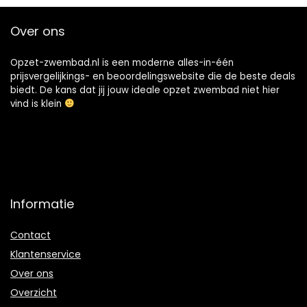
buiten tuin (90cm)
Over ons
Opzet-zwembad.nl is een moderne alles-in-één
prijsvergelijkings- en beoordelingswebsite die de beste deals
biedt. De kans dat jij jouw ideale opzet zwembad niet hier
vind is klein
Informatie
Contact
Klantenservice
Over ons
Overzicht