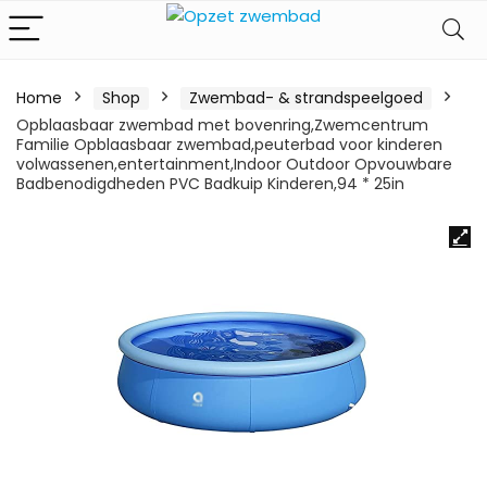
Home
Shop
Zwembad- & strandspeelgoed
Opblaasbaar zwembad met bovenring,Zwemcentrum
Familie Opblaasbaar zwembad,peuterbad voor kinderen
volwassenen,entertainment,Indoor Outdoor Opvouwbare
Badbenodigdheden PVC Badkuip Kinderen,94 * 25in