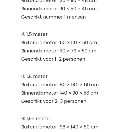
Buitendiameter 130 × 90 × 48 cm
Binnendiameter 90 × 50 × 45 cm
Geschikt nummer 1 mensen
② 1,5 meter
Buitendiameter 150 × 110 × 50 cm
Binnendiameter 110 × 73 × 50 cm
Geschikt voor 1-2 personen
③ 1,8 meter
Buitendiameter 180 × 140 × 60 cm
Binnendiameter 140 × 90 × 58 cm
Geschikt voor 2-3 personen
④ 1,96 meter
Buitendiameter 196 × 140 × 60 cm