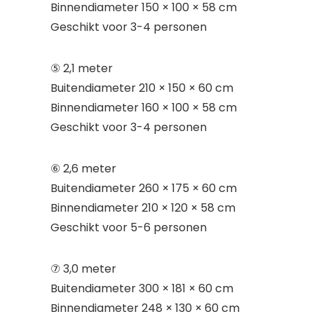
Binnendiameter 150 × 100 × 58 cm
Geschikt voor 3-4 personen
⑤ 2,1 meter
Buitendiameter 210 × 150 × 60 cm
Binnendiameter 160 × 100 × 58 cm
Geschikt voor 3-4 personen
⑥ 2,6 meter
Buitendiameter 260 × 175 × 60 cm
Binnendiameter 210 × 120 × 58 cm
Geschikt voor 5-6 personen
⑦ 3,0 meter
Buitendiameter 300 × 181 × 60 cm
Binnendiameter 248 × 130 × 60 cm