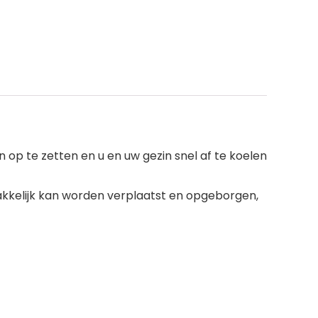
op te zetten en u en uw gezin snel af te koelen
kkelijk kan worden verplaatst en opgeborgen,