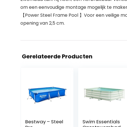
om een eenvoudige montage mogelijk te maken
【Power Steel Frame Pool 】Voor een veilige m
opening van 2,5 cm.
Gerelateerde Producten
Bestway – Steel
Swim Essentials