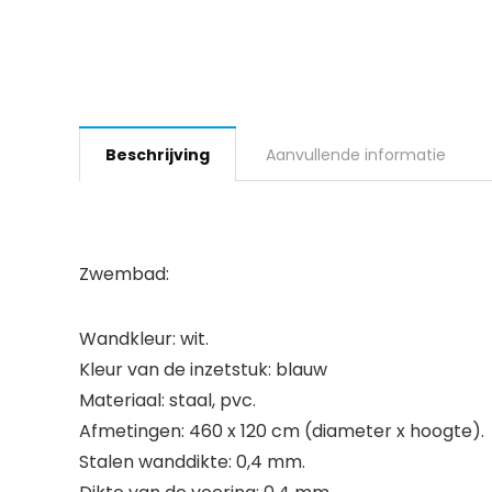
Beschrijving
Aanvullende informatie
Zwembad:
Wandkleur: wit.
Kleur van de inzetstuk: blauw
Materiaal: staal, pvc.
Afmetingen: 460 x 120 cm (diameter x hoogte).
Stalen wanddikte: 0,4 mm.