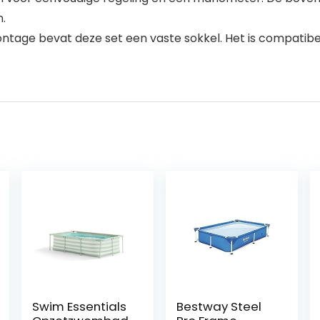
.
ontage bevat deze set een vaste sokkel. Het is compat
Swim Essentials
Bestway Steel