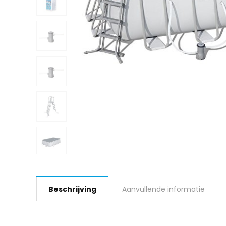
Beschrijving
Aanvullende informatie