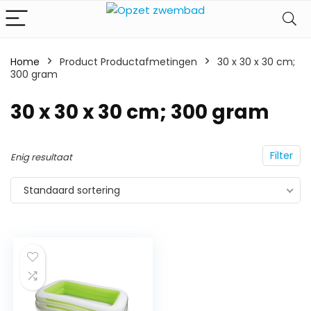
Home
Product Productafmetingen
‎30 x 30 x 30 cm;
300 gram
‎30 x 30 x 30 cm; 300 gram
Filter
Enig resultaat
Standaard sortering