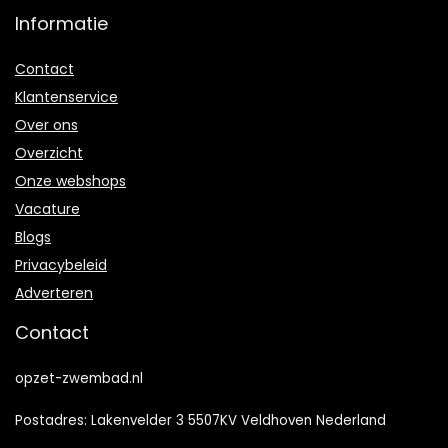
Informatie
Contact
Klantenservice
Over ons
Overzicht
Onze webshops
Vacature
Blogs
Privacybeleid
Adverteren
Contact
opzet-zwembad.nl
Postadres: Lakenvelder 3 5507KV Veldhoven Nederland