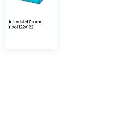
Intex Mini Frame
Pool 122×122