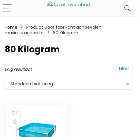
Home
Product Door fabrikant aanbevolen
maximumgewicht
‎80 Kilogram
‎80 Kilogram
Filter
Enig resultaat
Standaard sortering